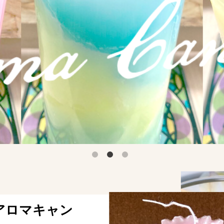
のアロマキャン