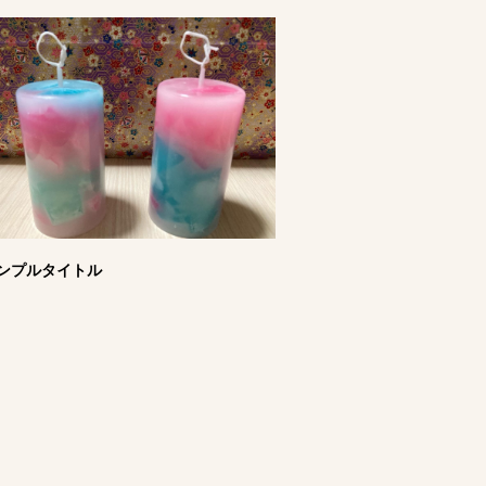
ンプルタイトル
0