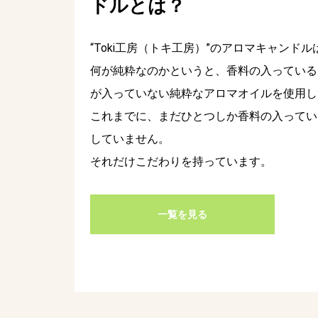
ドルとは？
“Toki工房（トキ工房）”のアロマキャンド
何が純粋なのかというと、香料の入っている
が入っていない純粋なアロマオイルを使用し
これまでに、まだひとつしか香料の入ってい
していません。
それだけこだわりを持っています。
一覧を見る