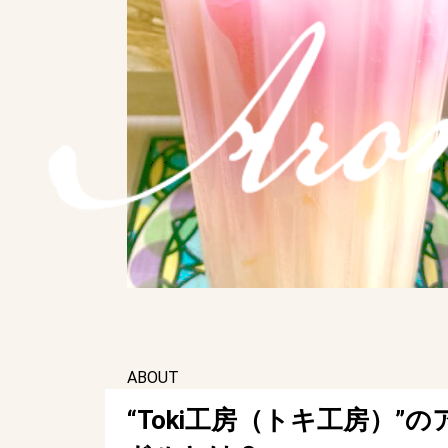
ABOUT
“Toki工房（トキ工房）”