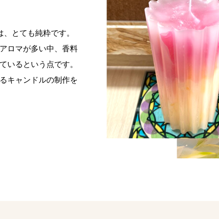
ルは、とても純粋です。
アロマが多い中、香料
ているという点です。
るキャンドルの制作を