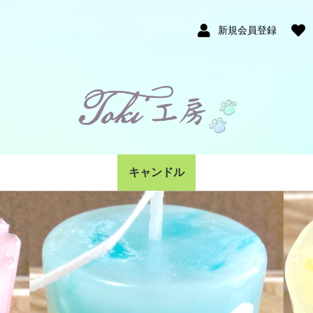
新規会員登録
キャンドル