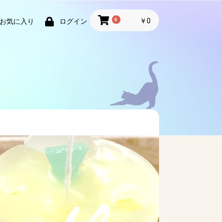
0
￥0
お気に入り
ログイン